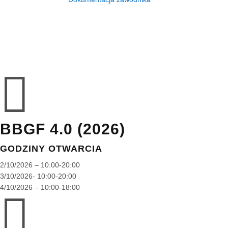

BBGF 4.0 (2026)
GODZINY OTWARCIA
2/10/2026 – 10:00-20:00
3/10/2026- 10:00-20:00
4/10/2026 – 10:00-18:00
