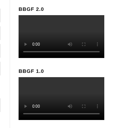
BBGF 2.0
BBGF 1.0