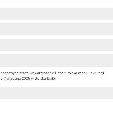
sobowych przez Stowarzyszenie Esport Polska w celu rekrutacji
-7 września 2025 w Bielsku-Białej.