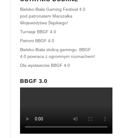
Bielsko-Biała Gaming Festival 4.0
pod patronatem Marszałka
Województwa Śląskiego!
Turnieje BBGF 4.0
Patroni BBGF 4.0
Bielsko-Biała stolicą gamingu. BBGF
4.0 powraca z ogromnym rozmachem!
Dla wystawców BBGF 4.0
BBGF 3.0