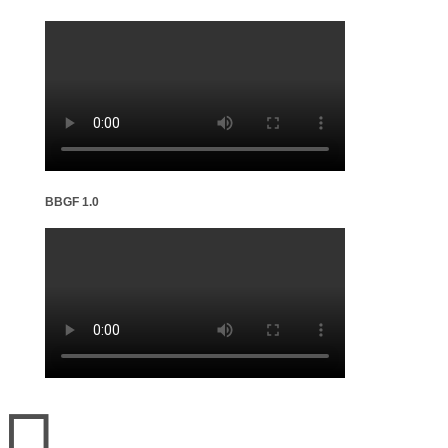
BBGF 1.0