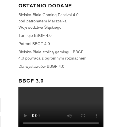
OSTATNIO DODANE
Bielsko-Biała Gaming Festival 4.0
pod patronatem Marszałka
Województwa Śląskiego!
Turnieje BBGF 4.0
Patroni BBGF 4.0
Bielsko-Biała stolicą gamingu. BBGF
4.0 powraca z ogromnym rozmachem!
m
Dla wystawców BBGF 4.0
BBGF 3.0