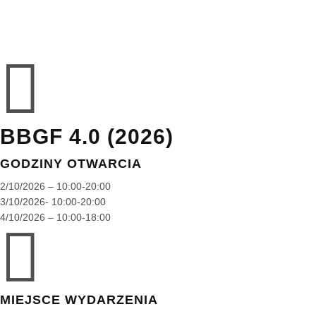

BBGF 4.0 (2026)
GODZINY OTWARCIA
2/10/2026 – 10:00-20:00
3/10/2026- 10:00-20:00
4/10/2026 – 10:00-18:00

MIEJSCE WYDARZENIA