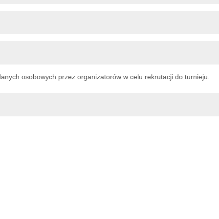
nych osobowych przez organizatorów w celu rekrutacji do turnieju.