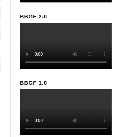
BBGF 2.0
BBGF 1.0