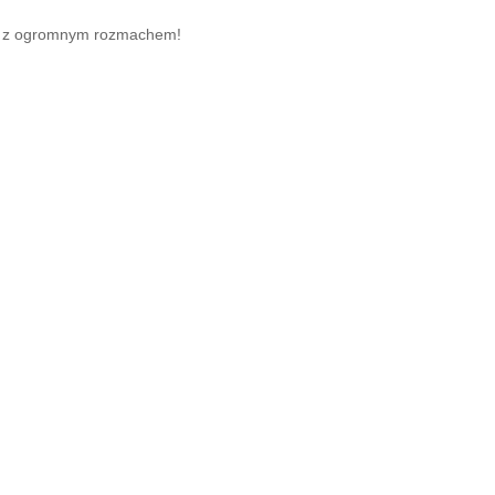
ca z ogromnym rozmachem!