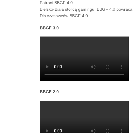
Patroni BBGF 4.0
Bielsko-Biała stolicą gamingu. BBGF 4.0 powra
Dla wystawców BBGF 4.0
BBGF 3.0
BBGF 2.0