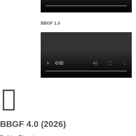
BBGF 1.0

BBGF 4.0 (2026)